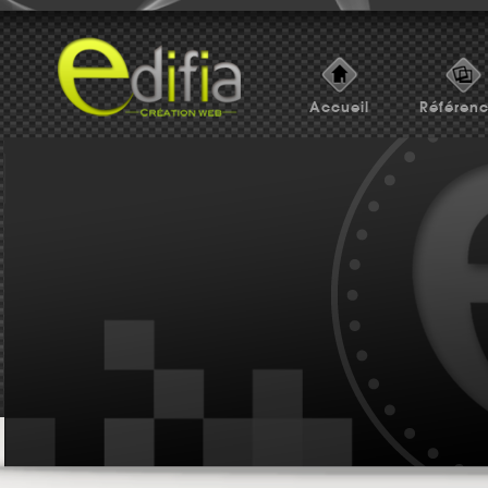
Accueil
Référen